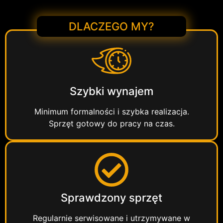
DLACZEGO MY?
Szybki wynajem
Minimum formalności i szybka realizacja.
Sprzęt gotowy do pracy na czas.
Sprawdzony sprzęt
Regularnie serwisowane i utrzymywane w