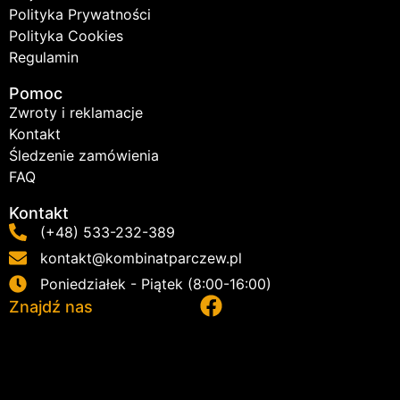
Polityka Prywatności
Polityka Cookies
Regulamin
Pomoc
Zwroty i reklamacje
Kontakt
Śledzenie zamówienia
FAQ
Kontakt
(+48) 533-232-389
kontakt@kombinatparczew.pl
Poniedziałek - Piątek (8:00-16:00)
Znajdź nas