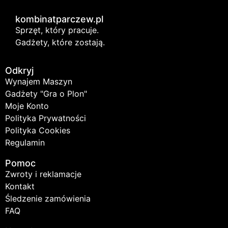
kombinatparczew.pl
Sprzęt, który pracuje.
Gadżety, które zostają.
Odkryj
Wynajem Maszyn
Gadżety "Gra o Plon"
Moje Konto
Polityka Prywatności
Polityka Cookies
Regulamin
Pomoc
Zwroty i reklamacje
Kontakt
Śledzenie zamówienia
FAQ