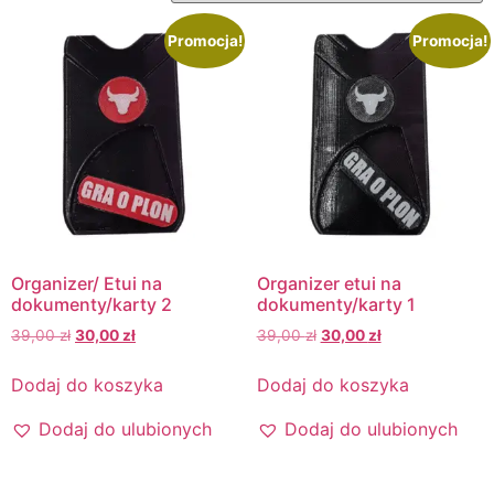
Promocja!
Promocja!
Organizer/ Etui na
Organizer etui na
dokumenty/karty 2
dokumenty/karty 1
39,00
zł
30,00
zł
39,00
zł
30,00
zł
Dodaj do koszyka
Dodaj do koszyka
Dodaj do ulubionych
Dodaj do ulubionych