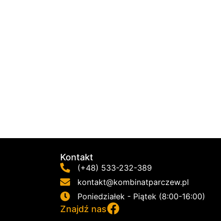
Kontakt
(+48) 533-232-389
kontakt@kombinatparczew.pl
Poniedziałek - Piątek (8:00-16:00)
Znajdź nas