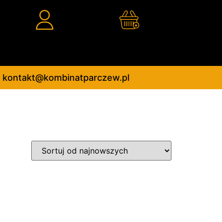
kontakt@kombinatparczew.pl