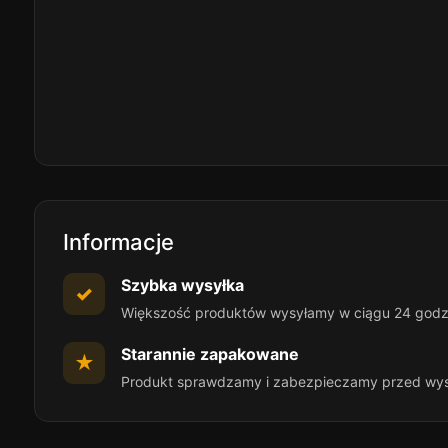
Informacje
Szybka wysyłka
✓
Większość produktów wysyłamy w ciągu 24 godz
Starannie zapakowane
★
Produkt sprawdzamy i zabezpieczamy przed wy