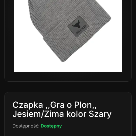
Czapka ,,Gra o Plon,,
Jesiem/Zima kolor Szary
Dostępność:
Dostępny