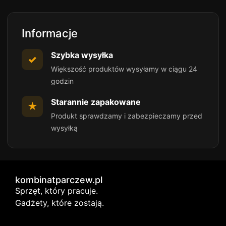
Informacje
Szybka wysyłka
✓
Większość produktów wysyłamy w ciągu 24
godzin
Starannie zapakowane
★
Produkt sprawdzamy i zabezpieczamy przed
wysyłką
kombinatparczew.pl
Sprzęt, który pracuje.
Gadżety, które zostają.