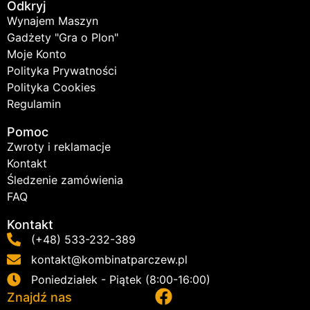
Odkryj
Wynajem Maszyn
Gadżety "Gra o Plon"
Moje Konto
Polityka Prywatności
Polityka Cookies
Regulamin
Pomoc
Zwroty i reklamacje
Kontakt
Śledzenie zamówienia
FAQ
Kontakt
(+48) 533-232-389
kontakt@kombinatparczew.pl
Poniedziałek - Piątek (8:00-16:00)
Znajdź nas