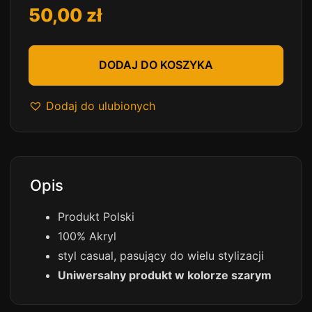
50,00
zł
DODAJ DO KOSZYKA
Dodaj do ulubionych
Opis
Produkt Polski
100% Akryl
styl casual, pasujący do wielu stylizacji
Uniwersalny produkt w kolorze szarym