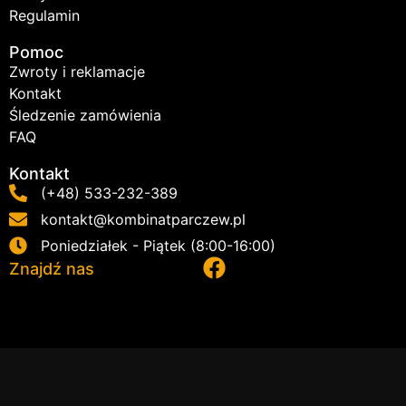
Regulamin
Pomoc
Zwroty i reklamacje
Kontakt
Śledzenie zamówienia
FAQ
Kontakt
(+48) 533-232-389
kontakt@kombinatparczew.pl
Poniedziałek - Piątek (8:00-16:00)
Znajdź nas