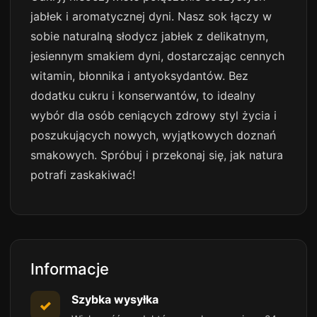
jabłek i aromatycznej dyni. Nasz sok łączy w
sobie naturalną słodycz jabłek z delikatnym,
jesiennym smakiem dyni, dostarczając cennych
witamin, błonnika i antyoksydantów. Bez
dodatku cukru i konserwantów, to idealny
wybór dla osób ceniących zdrowy styl życia i
poszukujących nowych, wyjątkowych doznań
smakowych. Spróbuj i przekonaj się, jak natura
potrafi zaskakiwać!
Informacje
Szybka wysyłka
✓